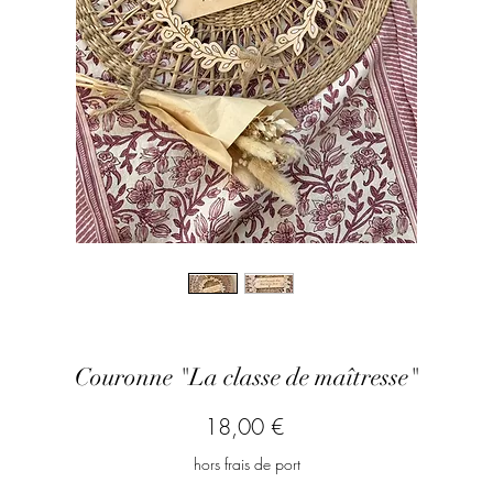
Couronne "La classe de maîtresse"
Prix
18,00 €
hors frais de port