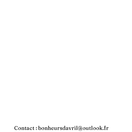
Contact :
bonheursdavril@outlook.fr