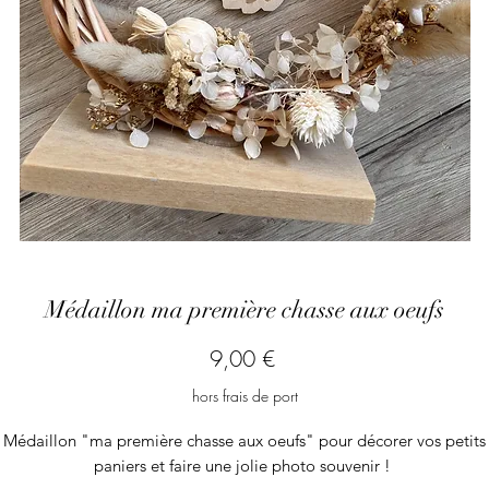
Médaillon ma première chasse aux oeufs
Prix
9,00 €
hors frais de port
Médaillon "ma première chasse aux oeufs" pour décorer vos petits
paniers et faire une jolie photo souvenir !