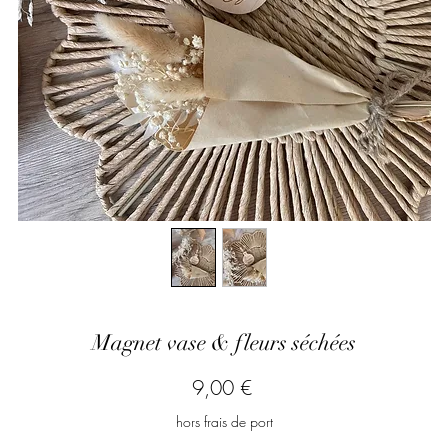
Magnet vase & fleurs séchées
Prix
9,00 €
hors frais de port