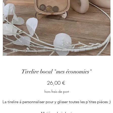
Tirelire bocal "mes économies"
Prix
26,00 €
hors frais de port
La tirelire à personnaliser pour y glisser toutes les p'tites pièces ;)