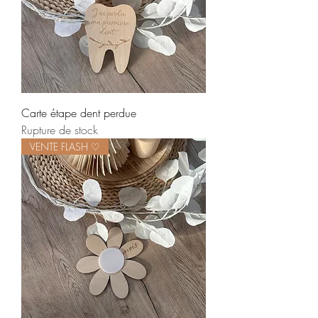
Carte étape dent perdue
Rupture de stock
VENTE FLASH ♡