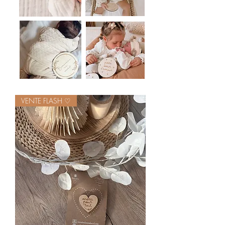
VENTE FLASH ♡