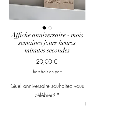
Affiche anniversaire - mois
semaines jours heures
minutes secondes
Prix
20,00 €
hors frais de port
Quel anniversaire souhaitez vous
célébrer?
*
0/500