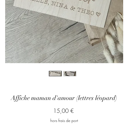
Affiche maman d'amour (lettres léopard)
Prix
15,00 €
hors frais de port